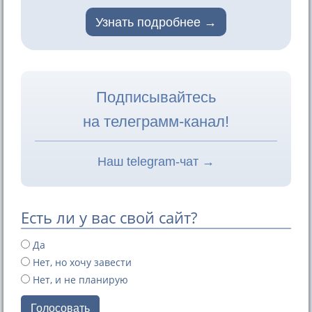
Узнать подробнее
Подписывайтесь
на телеграмм-канал!
Наш telegram-чат →
Есть ли у вас свой сайт?
Да
Нет, но хочу завести
Нет, и не планирую
Голосовать