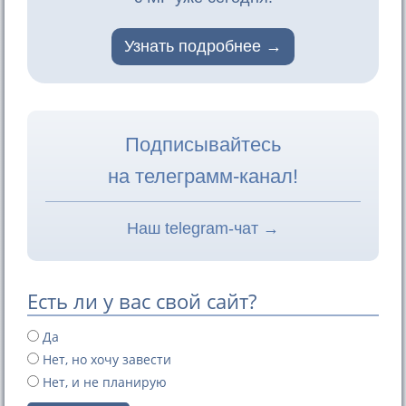
Узнать подробнее
Подписывайтесь
на телеграмм-канал!
Наш telegram-чат →
Есть ли у вас свой сайт?
Да
Нет, но хочу завести
Нет, и не планирую