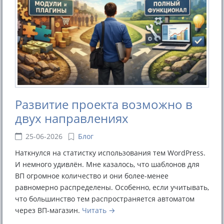
Развитие проекта возможно в
двух направлениях
25-06-2026
Блог
Наткнулся на статистку использования тем WordPress.
И немного удивлён. Мне казалось, что шаблонов для
ВП огромное количество и они более-менее
равномерно распределены. Особенно, если учитывать,
что большинство тем распространяется автоматом
через ВП-магазин.
Читать