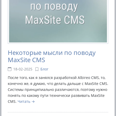
Некоторые мысли по поводу
MaxSite CMS
18-02-2025
Блог
После того, как я занялся разработкой Albireo CMS, то,
конечно же, я думаю, что делать дальше с MaxSite CMS.
Системы принципиально различаются, поэтому нужно
понять по какому пути технически развивать MaxSite
CMS.
Читать