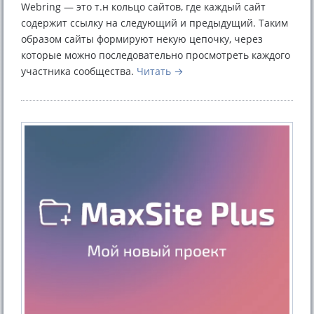
Webring — это т.н кольцо сайтов, где каждый сайт
содержит ссылку на следующий и предыдущий. Таким
образом сайты формируют некую цепочку, через
которые можно последовательно просмотреть каждого
участника сообщества.
Читать