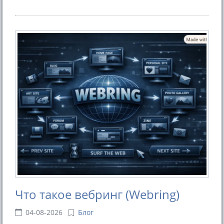
Что такое вебринг (Webring)
04-08-2026
Блог