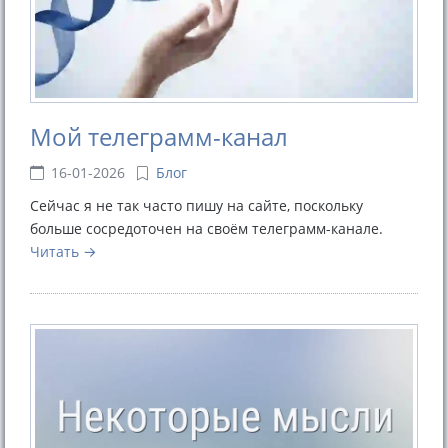
Мой телеграмм-канал
16-01-2026
Блог
Сейчас я не так часто пишу на сайте, поскольку
больше сосредоточен на своём телеграмм-канале.
Читать