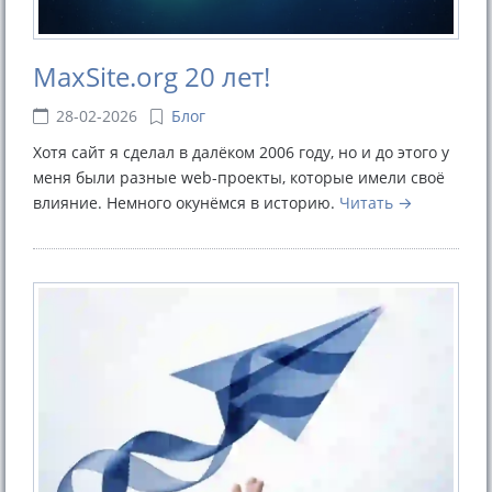
MaxSite.org 20 лет!
28-02-2026
Блог
Хотя сайт я сделал в далёком 2006 году, но и до этого у
меня были разные web-проекты, которые имели своё
влияние. Немного окунёмся в историю.
Читать