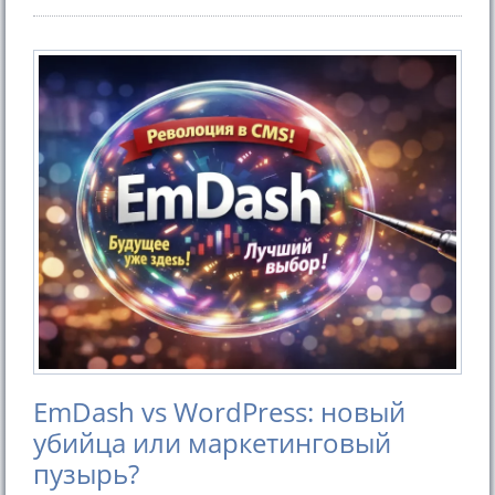
EmDash vs WordPress: новый
убийца или маркетинговый
пузырь?