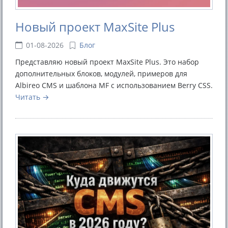
Новый проект MaxSite Plus
01-08-2026
Блог
Представляю новый проект MaxSite Plus. Это набор
дополнительных блоков, модулей, примеров для
Albireo CMS и шаблона MF с использованием Berry CSS.
Читать